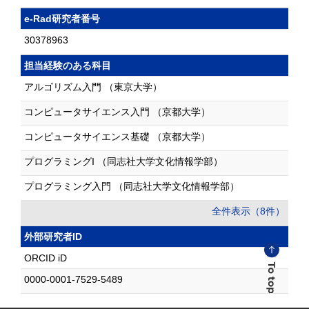
e-Rad研究者番号
30378963
担当経験のある科目
アルゴリズム入門 （東京大学）
コンピュータサイエンス入門 （京都大学）
コンピュータサイエンス基礎 （京都大学）
プログラミングI （同志社大学文化情報学部）
プログラミング入門 （同志社大学文化情報学部）
全件表示（8件）
外部研究者ID
ORCID iD
0000-0001-7529-5489