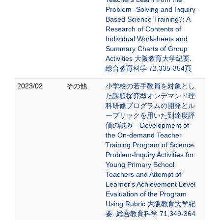
Problem -Solving and Inquiry-
Based Science Training?: A
Research of Contents of
Individual Worksheets and
Summary Charts of Group
Activities 大阪教育大学紀要.
総合教育科学 72,335-354頁
2023/02
その他
小学校の若手教員を対象とし
た課題探究型オンデマンド理
科研修プログラムの開発とル
ーブリックを用いた到達度評
価の試み—Development of
the On-demand Teacher
Training Program of Science
Problem-Inquiry Activities for
Young Primary School
Teachers and Attempt of
Learner's Achievement Level
Evaluation of the Program
Using Rubric 大阪教育大学紀
要. 総合教育科学 71,349-364