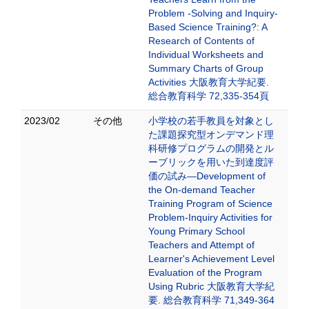
Problem -Solving and Inquiry-
Based Science Training?: A
Research of Contents of
Individual Worksheets and
Summary Charts of Group
Activities 大阪教育大学紀要.
総合教育科学 72,335-354頁
2023/02
その他
小学校の若手教員を対象とし
た課題探究型オンデマンド理
科研修プログラムの開発とル
ーブリックを用いた到達度評
価の試み—Development of
the On-demand Teacher
Training Program of Science
Problem-Inquiry Activities for
Young Primary School
Teachers and Attempt of
Learner's Achievement Level
Evaluation of the Program
Using Rubric 大阪教育大学紀
要. 総合教育科学 71,349-364