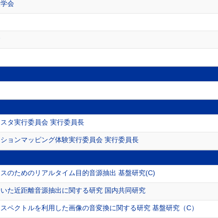
報学会
会
スタ実行委員会 実行委員長
ションマッピング体験実行委員会 実行委員長
スのためのリアルタイム目的音源抽出 基盤研究(C)
いた近距離音源抽出に関する研究 国内共同研究
スペクトルを利用した画像の音変換に関する研究 基盤研究（C）