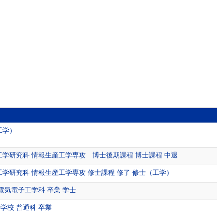
工学）
工学研究科 情報生産工学専攻 博士後期課程 博士課程 中退
工学研究科 情報生産工学専攻 修士課程 修了 修士（工学）
電気電子工学科 卒業 学士
学校 普通科 卒業