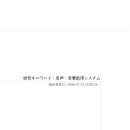
研究キーワード：音声・音響処理システム
（最終更新日 : 2026-07-13 10:50:23）