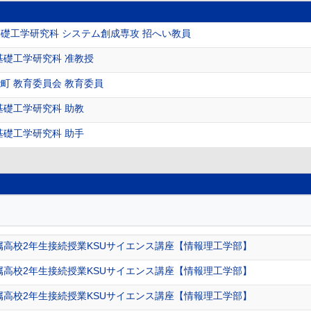
礎工学研究科 システム創成専攻 招へい教員
基礎工学研究科 准教授
町 教育委員会 教育委員
基礎工学研究科 助教
基礎工学研究科 助手
属高校2年生接続授業KSUサイエンス講座【情報理工学部】
属高校2年生接続授業KSUサイエンス講座【情報理工学部】
属高校2年生接続授業KSUサイエンス講座【情報理工学部】