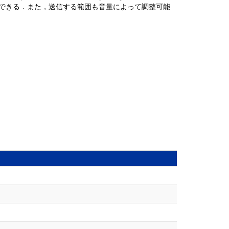
できる．また，送信する範囲も音量によって調整可能