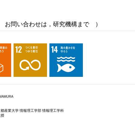
 お問い合わせは，研究機構まで ）
AWAMURA
京都産業大学 情報理工学部 情報理工学科
教授