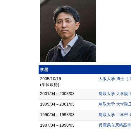
学歴
2005/10/19
大阪大学 博士（
(学位取得)
2001/04～2003/03
鳥取大学 大学院
1999/04～2001/03
鳥取大学 大学院
1990/04～1995/03
鳥取大学 工学部 
1987/04～1990/03
兵庫県立尼崎高等