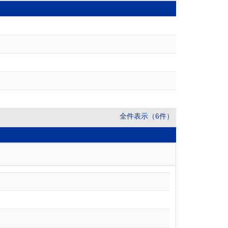
全件表示（6件）