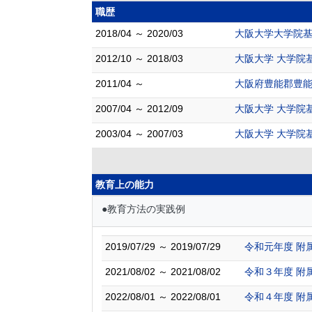
職歴
2018/04 ～ 2020/03
大阪大学大学院基
2012/10 ～ 2018/03
大阪大学 大学院
2011/04 ～
大阪府豊能郡豊能
2007/04 ～ 2012/09
大阪大学 大学院
2003/04 ～ 2007/03
大阪大学 大学院
教育上の能力
●教育方法の実践例
2019/07/29 ～ 2019/07/29
令和元年度 附
2021/08/02 ～ 2021/08/02
令和３年度 附
2022/08/01 ～ 2022/08/01
令和４年度 附