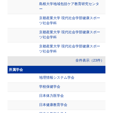
島根大学地域包括ケア教育研究センタ
ー
京都産業大学 現代社会学部健康スポー
ツ社会学科
京都産業大学 現代社会学部健康スポー
ツ社会学科
京都産業大学 現代社会学部健康スポー
ツ社会学科
全件表示（23件）
所属学会
地理情報システム学会
学校保健学会
日本体力医学会
日本健康教育学会