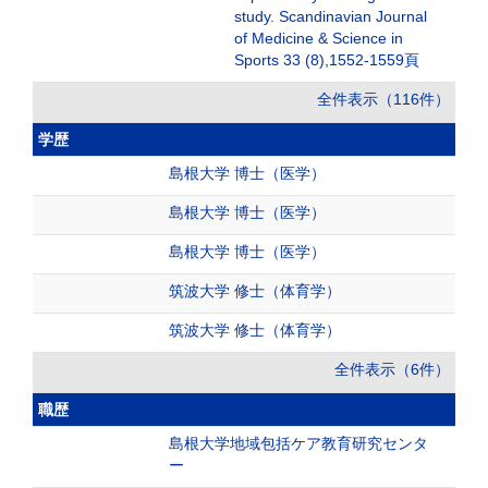
study. Scandinavian Journal
of Medicine & Science in
Sports 33 (8),1552-1559頁
全件表示（116件）
学歴
島根大学 博士（医学）
島根大学 博士（医学）
島根大学 博士（医学）
筑波大学 修士（体育学）
筑波大学 修士（体育学）
全件表示（6件）
職歴
島根大学地域包括ケア教育研究センタ
ー