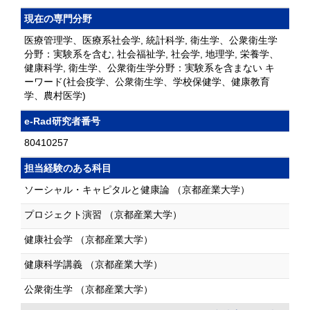
現在の専門分野
医療管理学、医療系社会学, 統計科学, 衛生学、公衆衛生学
分野：実験系を含む, 社会福祉学, 社会学, 地理学, 栄養学、
健康科学, 衛生学、公衆衛生学分野：実験系を含まない キ
ーワード(社会疫学、公衆衛生学、学校保健学、健康教育
学、農村医学)
e-Rad研究者番号
80410257
担当経験のある科目
ソーシャル・キャピタルと健康論 （京都産業大学）
プロジェクト演習 （京都産業大学）
健康社会学 （京都産業大学）
健康科学講義 （京都産業大学）
公衆衛生学 （京都産業大学）