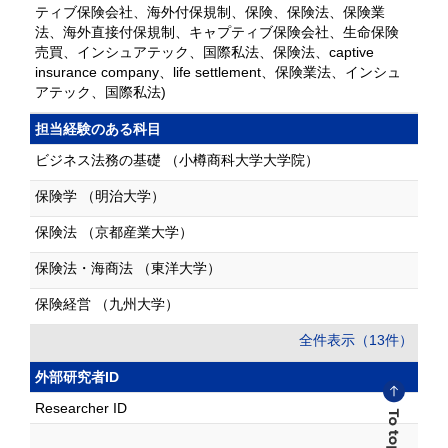
ティブ保険会社、海外付保規制、保険、保険法、保険業
法、海外直接付保規制、キャプティブ保険会社、生命保険
売買、インシュアテック、国際私法、保険法、captive
insurance company、life settlement、保険業法、インシュ
アテック、国際私法)
担当経験のある科目
ビジネス法務の基礎 （小樽商科大学大学院）
保険学 （明治大学）
保険法 （京都産業大学）
保険法・海商法 （東洋大学）
保険経営 （九州大学）
全件表示（13件）
外部研究者ID
Researcher ID