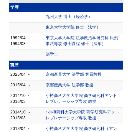
学歴
九州大学 博士（経済学）
東京大学大学院 修士（法学）
1992/04～
東京大学大学院 法学政治学研究科 民刑
1994/03
事法専攻 修士課程 修士（法学）
法学士
職歴
2025/04 ～
京都産業大学 法学部 客員教授
2015/04 ～
京都産業大学 法学部 教授
2014/10 ～
小樽商科大学大学院 商学研究科アント
2015/03
レプレナーシップ専攻 教授
2014/10 ～
: 小樽商科大学大学院 商学研究科アント
2015/03
レプレナーシップ専攻 教授
2013/04 ～
小樽商科大学大学院 商学研究科（アン