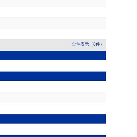
全件表示（8件）