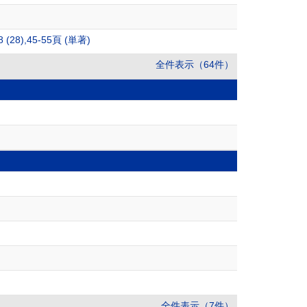
,45-55頁 (単著)
全件表示（64件）
全件表示（7件）