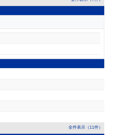
全件表示（11件）