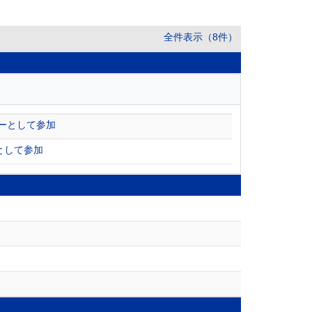
全件表示（8件）
ーとして参加
として参加