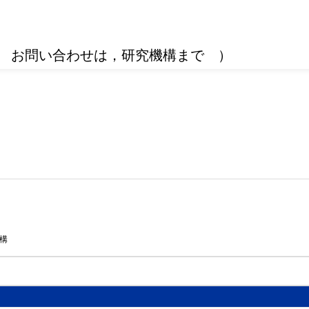
 お問い合わせは，研究機構まで ）
構