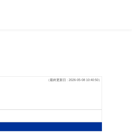
（最終更新日 : 2026-05-08 10:40:50）