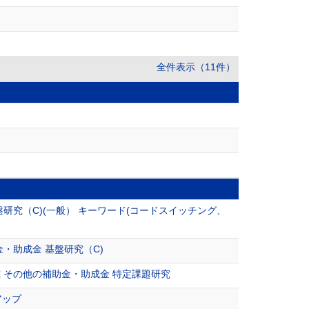
全件表示（11件）
究（C)(一般） キーワード(コードスイッチング、
・助成金 基盤研究（C)
 その他の補助金・助成金 特定課題研究
ートアップ