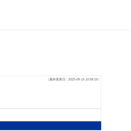
（最終更新日 : 2025-09-15 10:59:16）