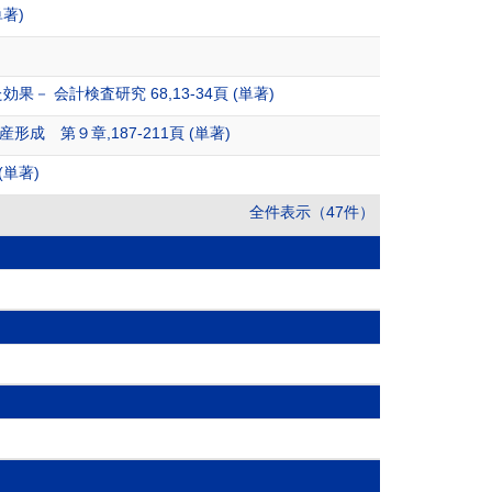
著)
会計検査研究 68,13-34頁 (単著)
第９章,187-211頁 (単著)
(単著)
全件表示（47件）