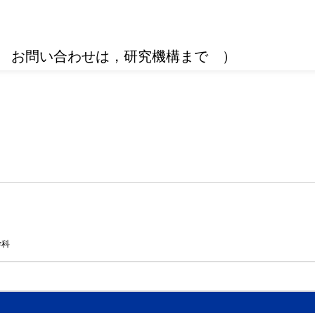
 お問い合わせは，研究機構まで ）
学科