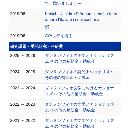
で、歌いましょう～
2019/08
Kenichi Uchida «D'Annunzio mi ha fatto
amare l'Italia e i suoi scrittori»
2019/06
AYA世代を看る
研究課題・受託研究・科研費
2025 ～ 2026
ダンヌンツィオの美学とナショナリズ
ム その他の補助金・助成金
2024 ～ 2025
ダンヌンツィオの詩的ナショナリズム
その他の補助金・助成金
2023 ～ 2024
ダンヌンツィオ文学におけるナショナ
リズム その他の補助金・助成金
2022 ～ 2023
ダンヌンツィオの文学とナショナリズ
ム その他の補助金・助成金
2021 ～ 2022
ダンヌンツィオの文学的ナショナリズ
ム その他の補助金・助成金