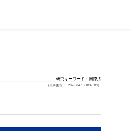
研究キーワード：国際法
（最終更新日 : 2026-04-18 10:46:09）