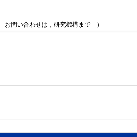
 お問い合わせは，研究機構まで ）