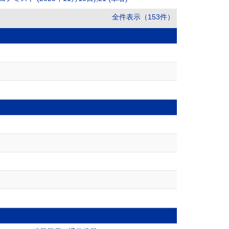
全件表示（153件）