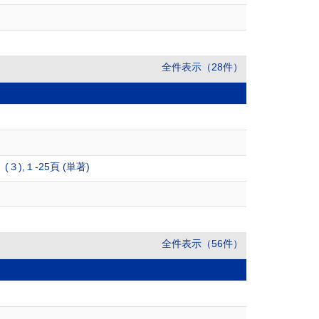
全件表示（28件）
,１-25頁 (単著)
全件表示（56件）