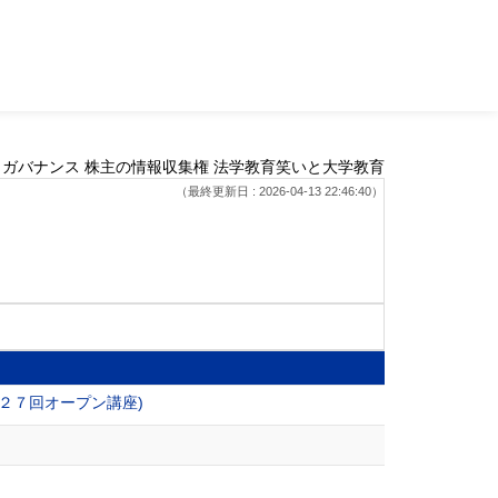
ガバナンス 株主の情報収集権 法学教育笑いと大学教育
（最終更新日 : 2026-04-13 22:46:40）
２７回オープン講座)