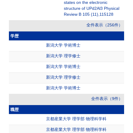
states on the electronic
structure of UPd2Al3 Physical
Review B 105 (11),115128
全件表示（256件）
学歴
新潟大学 学術博士
新潟大学 理学修士
新潟大学 学術博士
新潟大学 理学修士
新潟大学 学術博士
全件表示（9件）
職歴
京都産業大学 理学部 物理科学科
京都産業大学 理学部 物理科学科