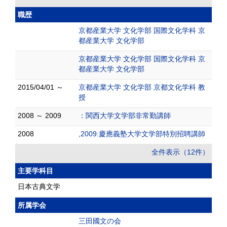
職歴
京都産業大学 文化学部 国際文化学科 京
都産業大学 文化学部
京都産業大学 文化学部 国際文化学科 京
都産業大学 文化学部
2015/04/01 ～
京都産業大学 文化学部 京都文化学科 教
授
2008 ～ 2009
：関西大学文学部非常勤講師
2008
,2009:慶應義塾大学文学部特別招聘講師
全件表示（12件）
主要学科目
日本古典文学
所属学会
三田國文の会