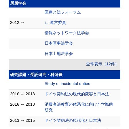
所属学会
医療と法フォーラム
2012 ～
∟ 運営委員
情報ネットワーク法学会
日本医事法学会
日本土地法学会
全件表示（12件）
研究課題・受託研究・科研費
Study of incidental duties
2016 ～ 2018
ドイツ契約法の現代的変容と日本法
2016 ～ 2018
消費者法教育の体系化に向けた学際的
研究
2013 ～ 2015
ドイツ契約法の現代化と日本法