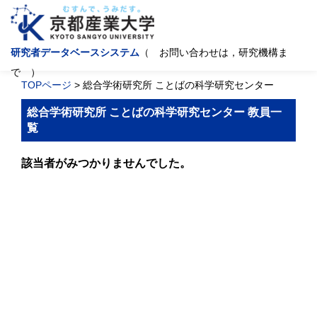
研究者データベースシステム
（ お問い合わせは，研究機構ま
で ）
TOPページ
> 総合学術研究所 ことばの科学研究センター
総合学術研究所 ことばの科学研究センター 教員一
覧
該当者がみつかりませんでした。