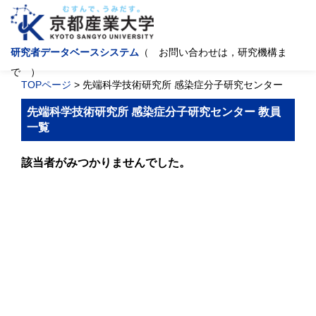
研究者データベースシステム
（ お問い合わせは，研究機構ま
で ）
TOPページ
> 先端科学技術研究所 感染症分子研究センター
先端科学技術研究所 感染症分子研究センター 教員
一覧
該当者がみつかりませんでした。