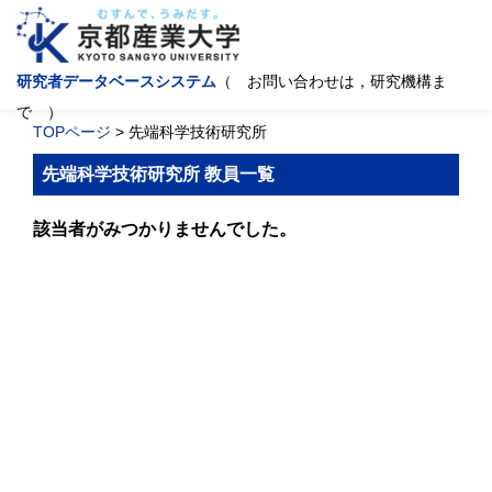
研究者データベースシステム
（ お問い合わせは，研究機構ま
で ）
TOPページ
> 先端科学技術研究所
先端科学技術研究所 教員一覧
該当者がみつかりませんでした。