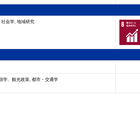
 社会学, 地域研究
類学、観光政策, 都市・交通学