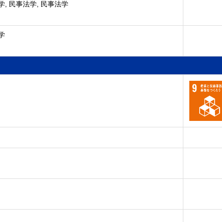
, 民事法学, 民事法学
学