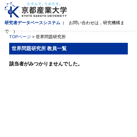
研究者データベースシステム
（ お問い合わせは，研究機構ま
で ）
TOPページ
> 世界問題研究所
世界問題研究所 教員一覧
該当者がみつかりませんでした。