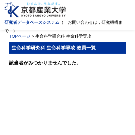
研究者データベースシステム
（ お問い合わせは，研究機構ま
で ）
TOPページ
> 生命科学研究科 生命科学専攻
生命科学研究科 生命科学専攻 教員一覧
該当者がみつかりませんでした。