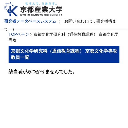
研究者データベースシステム
（ お問い合わせは，研究機構ま
で ）
TOPページ
> 京都文化学研究科（通信教育課程） 京都文化学
専攻
京都文化学研究科（通信教育課程） 京都文化学専攻
教員一覧
該当者がみつかりませんでした。