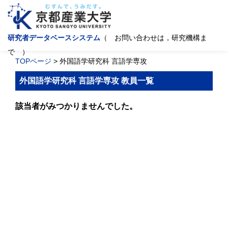
研究者データベースシステム
（ お問い合わせは，研究機構ま
で ）
TOPページ
> 外国語学研究科 言語学専攻
外国語学研究科 言語学専攻 教員一覧
該当者がみつかりませんでした。