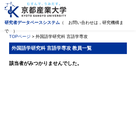
研究者データベースシステム
（ お問い合わせは，研究機構ま
で ）
TOPページ
> 外国語学研究科 言語学専攻
外国語学研究科 言語学専攻 教員一覧
該当者がみつかりませんでした。