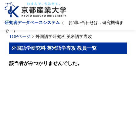
研究者データベースシステム
（ お問い合わせは，研究機構ま
で ）
TOPページ
> 外国語学研究科 英米語学専攻
外国語学研究科 英米語学専攻 教員一覧
該当者がみつかりませんでした。