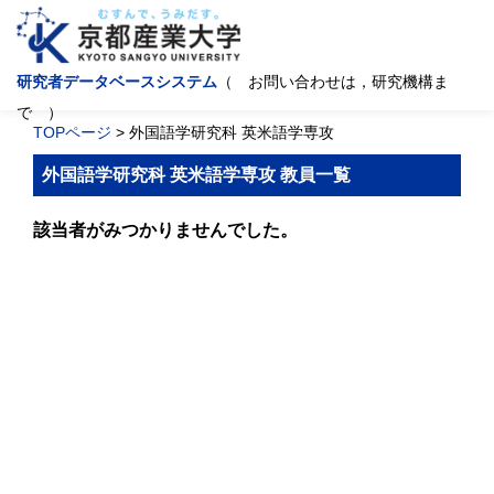
研究者データベースシステム
（ お問い合わせは，研究機構ま
で ）
TOPページ
> 外国語学研究科 英米語学専攻
外国語学研究科 英米語学専攻 教員一覧
該当者がみつかりませんでした。