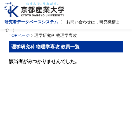
研究者データベースシステム
（ お問い合わせは，研究機構ま
で ）
TOPページ
> 理学研究科 物理学専攻
理学研究科 物理学専攻 教員一覧
該当者がみつかりませんでした。