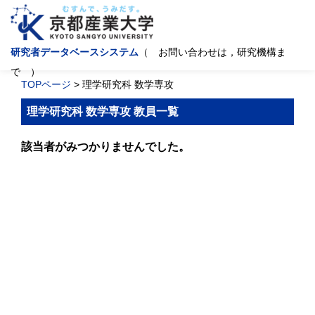
研究者データベースシステム
（ お問い合わせは，研究機構ま
で ）
TOPページ
> 理学研究科 数学専攻
理学研究科 数学専攻 教員一覧
該当者がみつかりませんでした。