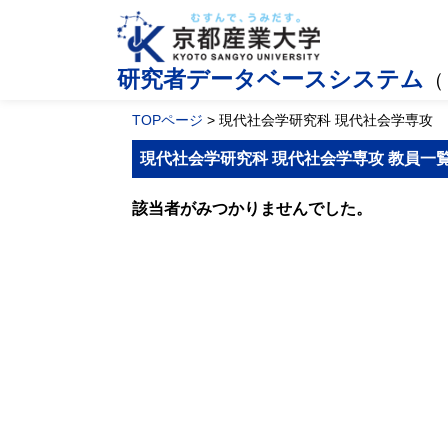
研究者データベースシステム
（
TOPページ
> 現代社会学研究科 現代社会学専攻
現代社会学研究科 現代社会学専攻 教員一
該当者がみつかりませんでした。