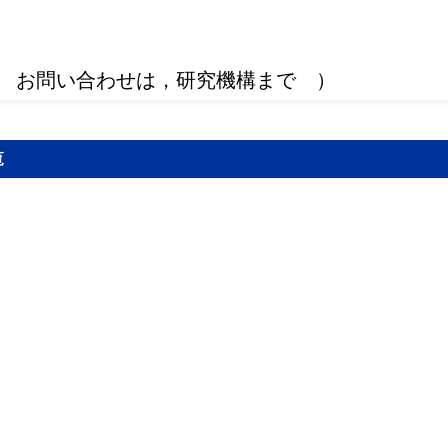
 お問い合わせは，研究機構まで ）
覧