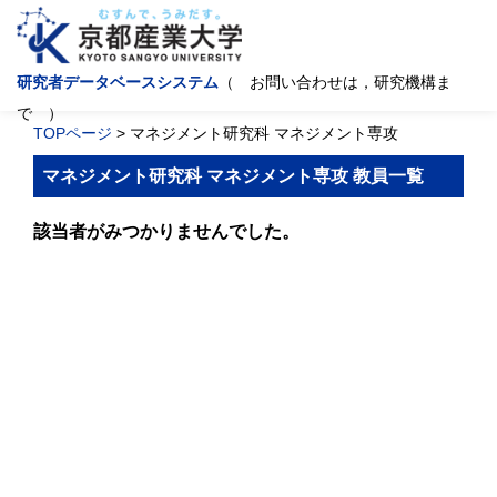
研究者データベースシステム
（ お問い合わせは，研究機構ま
で ）
TOPページ
> マネジメント研究科 マネジメント専攻
マネジメント研究科 マネジメント専攻 教員一覧
該当者がみつかりませんでした。