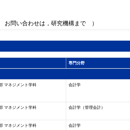
 お問い合わせは，研究機構まで ）
専門分野
部 マネジメント学科
会計学
部 マネジメント学科
会計学（管理会計）
部 マネジメント学科
会計学