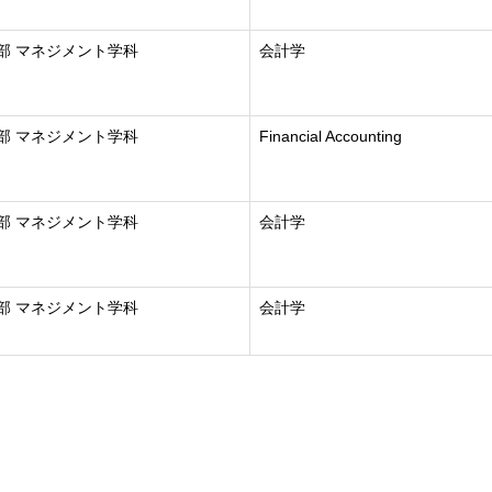
部 マネジメント学科
会計学
部 マネジメント学科
Financial Accounting
部 マネジメント学科
会計学
部 マネジメント学科
会計学