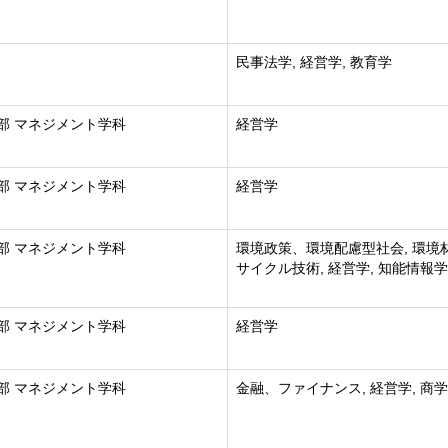
民事法学, 経営学, 教育学
部 マネジメント学科
経営学
部 マネジメント学科
経営学
部 マネジメント学科
環境政策、環境配慮型社会, 環境
サイクル技術, 経営学, 知能情報学
部 マネジメント学科
経営学
部 マネジメント学科
金融、ファイナンス, 経営学, 商学