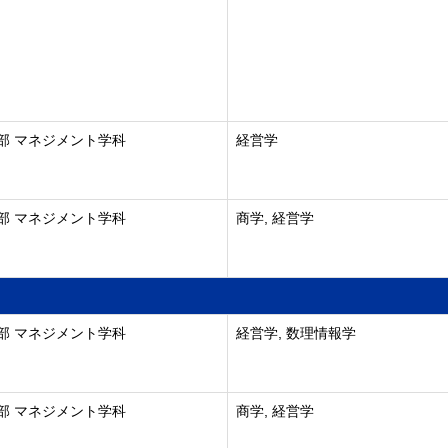
部 マネジメント学科
経営学
部 マネジメント学科
商学, 経営学
部 マネジメント学科
経営学, 数理情報学
部 マネジメント学科
商学, 経営学