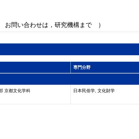
 お問い合わせは，研究機構まで ）
専門分野
部 京都文化学科
日本民俗学, 文化財学