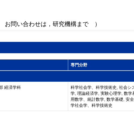
 お問い合わせは，研究機構まで ）
専門分野
部 経済学科
科学社会学、科学技術史, 社会シ
学, 理論経済学, 実験心理学, 数学
用数学、統計数学, 数学基礎, 安全
学社会学、科学技術史