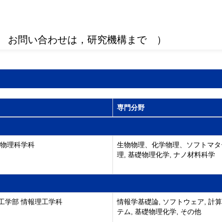
 お問い合わせは，研究機構まで ）
専門分野
 物理科学科
生物物理、化学物理、ソフトマタ
理, 基礎物理化学, ナノ材料科学
工学部 情報理工学科
情報学基礎論, ソフトウェア, 計
テム, 基礎物理化学, その他