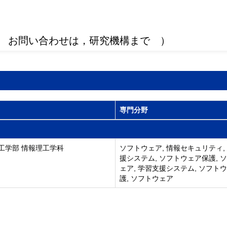
 お問い合わせは，研究機構まで ）
専門分野
工学部 情報理工学科
ソフトウェア, 情報セキュリティ,
援システム, ソフトウェア保護, 
ェア, 学習支援システム, ソフト
護, ソフトウェア