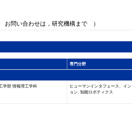
 お問い合わせは，研究機構まで ）
専門分野
工学部 情報理工学科
ヒューマンインタフェース、イン
ョン, 知能ロボティクス