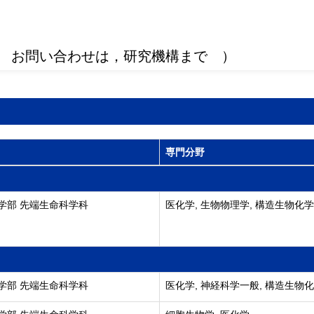
 お問い合わせは，研究機構まで ）
専門分野
学部 先端生命科学科
医化学, 生物物理学, 構造生物化学
学部 先端生命科学科
医化学, 神経科学一般, 構造生物