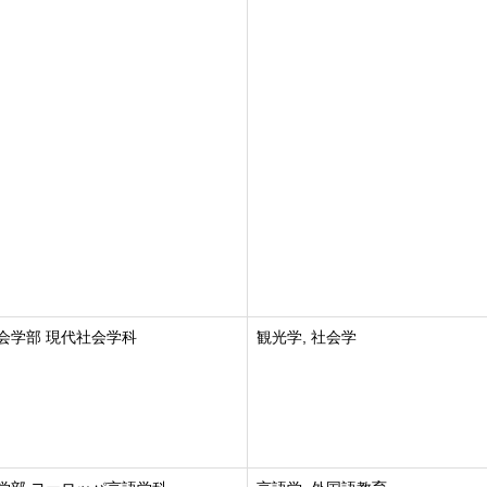
会学部 現代社会学科
観光学, 社会学