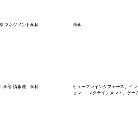
部 マネジメント学科
商学
工学部 情報理工学科
ヒューマンインタフェース、イン
ョン, エンタテインメント、ゲー