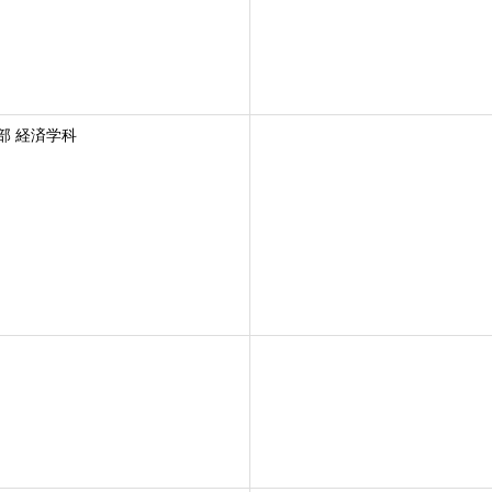
部 経済学科