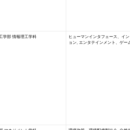
工学部 情報理工学科
ヒューマンインタフェース、イン
ョン, エンタテインメント、ゲー