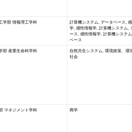
工学部 情報理工学科
計算機システム, データベース, 
学, 感性情報学, 計算機システム,
ース, 感性情報学, 計算機システム
ベース
学部 産業生命科学科
自然共生システム, 環境政策、環
社会
部 マネジメント学科
商学