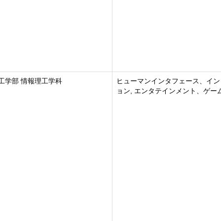
工学部 情報理工学科
ヒューマンインタフェース、イン
ョン, エンタテインメント、ゲー