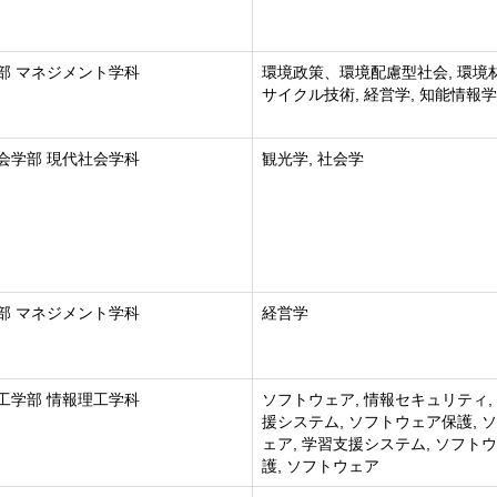
部 マネジメント学科
環境政策、環境配慮型社会, 環境
サイクル技術, 経営学, 知能情報学
会学部 現代社会学科
観光学, 社会学
部 マネジメント学科
経営学
工学部 情報理工学科
ソフトウェア, 情報セキュリティ,
援システム, ソフトウェア保護, 
ェア, 学習支援システム, ソフト
護, ソフトウェア