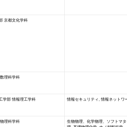
部 京都文化学科
 数理科学科
工学部 情報理工学科
情報セキュリティ, 情報ネットワ
 物理科学科
生物物理、化学物理、ソフトマタ