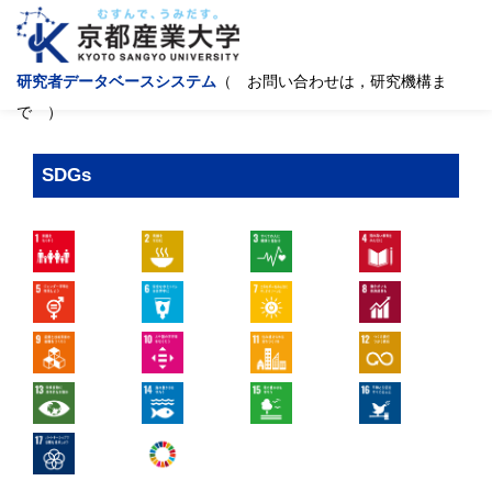
研究者データベースシステム
（ お問い合わせは，研究機構ま
で ）
SDGs