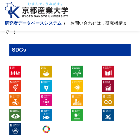
研究者データベースシステム
（ お問い合わせは，研究機構ま
で ）
SDGs