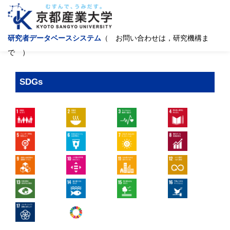
研究者データベースシステム
（ お問い合わせは，研究機構ま
で ）
SDGs