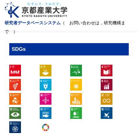
研究者データベースシステム
（ お問い合わせは，研究機構ま
で ）
SDGs