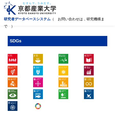
研究者データベースシステム
（ お問い合わせは，研究機構ま
で ）
SDGs